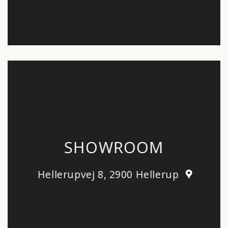
SHOWROOM
Hellerupvej 8, 2900 Hellerup