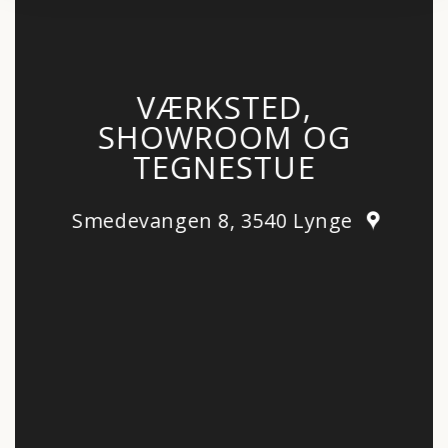
VÆRKSTED,
SHOWROOM OG
TEGNESTUE
Smedevangen 8, 3540 Lynge