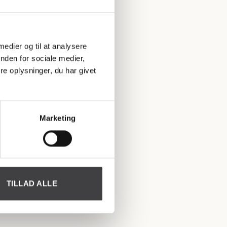
 medier og til at analysere
nden for sociale medier,
e oplysninger, du har givet
Marketing
TILLAD ALLE