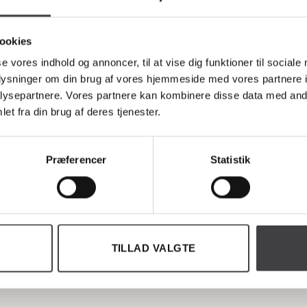
ookies
se vores indhold og annoncer, til at vise dig funktioner til sociale
oplysninger om din brug af vores hjemmeside med vores partnere i
ysepartnere. Vores partnere kan kombinere disse data med andr
et fra din brug af deres tjenester.
Præferencer
Statistik
TILLAD VALGTE