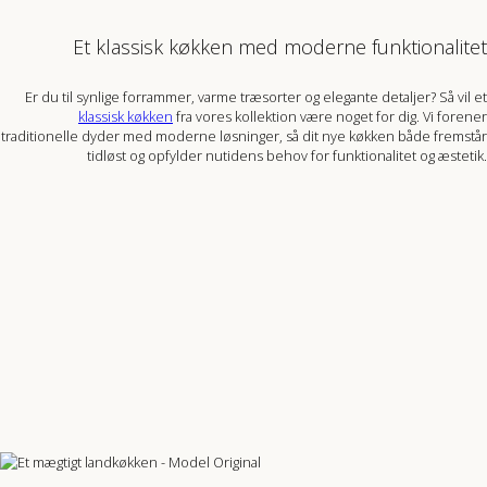
Et klassisk køkken med moderne funktionalitet
Er du til synlige forrammer, varme træsorter og elegante detaljer? Så vil et
klassisk køkken
fra vores kollektion være noget for dig. Vi forener
traditionelle dyder med moderne løsninger, så dit nye køkken både fremstår
tidløst og opfylder nutidens behov for funktionalitet og æstetik.