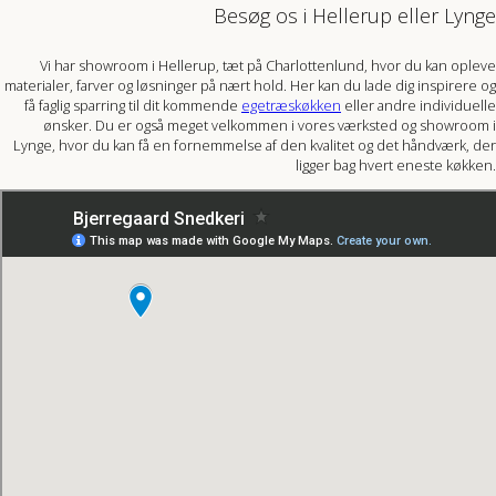
Besøg os i Hellerup eller Lynge
Vi har showroom i Hellerup, tæt på Charlottenlund, hvor du kan opleve
materialer, farver og løsninger på nært hold. Her kan du lade dig inspirere og
få faglig sparring til dit kommende
egetræskøkken
eller andre individuelle
ønsker. Du er også meget velkommen i vores værksted og showroom i
Lynge, hvor du kan få en fornemmelse af den kvalitet og det håndværk, der
ligger bag hvert eneste køkken.