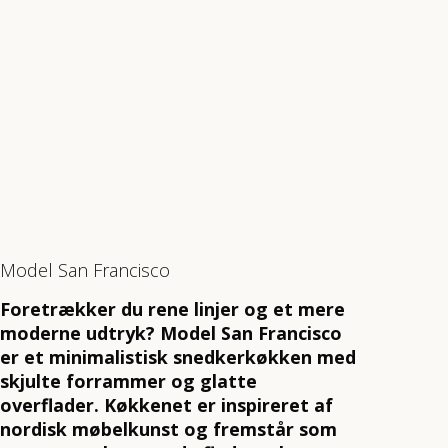
Model San Francisco
Foretrækker du rene linjer og et mere
moderne udtryk? Model San Francisco
er et minimalistisk snedkerkøkken med
skjulte forrammer og glatte
overflader. Køkkenet er inspireret af
nordisk møbelkunst og fremstår som