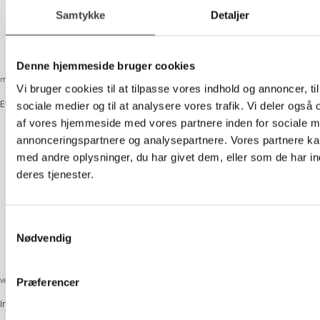
Samtykke
Detaljer
Denne hjemmeside bruger cookies
madværksted
Vi bruger cookies til at tilpasse vores indhold og annoncer, til 
Et rum til fælles oplevelser.
sociale medier og til at analysere vores trafik. Vi deler også
af vores hjemmeside med vores partnere inden for sociale m
annonceringspartnere og analysepartnere. Vores partnere k
med andre oplysninger, du har givet dem, eller som de har in
deres tjenester.
Samtykkevalg
Nødvendig
velvære
Præferencer
Individuelle løsninger, skræddersyet til dig.