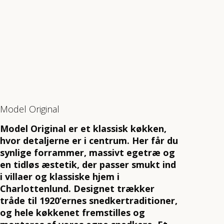
Model Original
Model Original er et klassisk køkken,
hvor detaljerne er i centrum. Her får du
synlige forrammer, massivt egetræ og
en tidløs æstetik, der passer smukt ind
i villaer og klassiske hjem i
Charlottenlund. Designet trækker
tråde til 1920’ernes snedkertraditioner,
og hele køkkenet fremstilles og