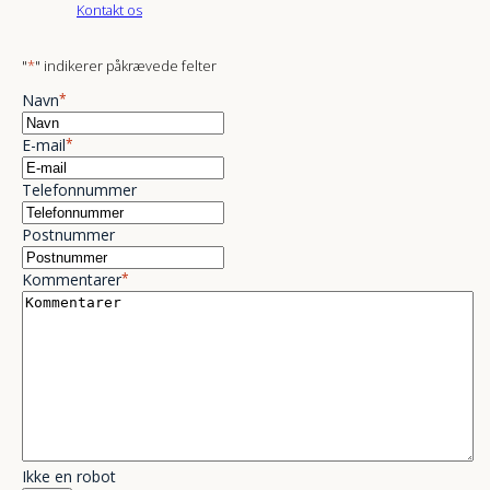
Kontakt os
"
*
" indikerer påkrævede felter
Navn
*
E-mail
*
Telefonnummer
Postnummer
Kommentarer
*
Ikke en robot